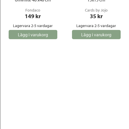
Fondaco
Cards by Jojo
149
 kr
35
 kr
Lagervara 2-5 vardagar
Lagervara 2-5 vardagar
Lägg i varukorg
Lägg i varukorg