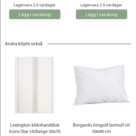
Lagervara 2-5 vardagar
Lagervara 2-5 vardagar
Lägg i varukorg
Lägg i varukorg
Andra köpte också
Lexington kökshandduk
Borganäs örngott bomull vit
Icons Star vit/beige 50x70
50x90 cm