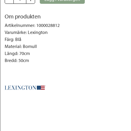
Om produkten
Artikelnummer
:
1000028812
Varumärke
:
Lexington
Färg
:
Blå
Material
:
Bomull
Längd
:
70cm
Bredd
:
50cm