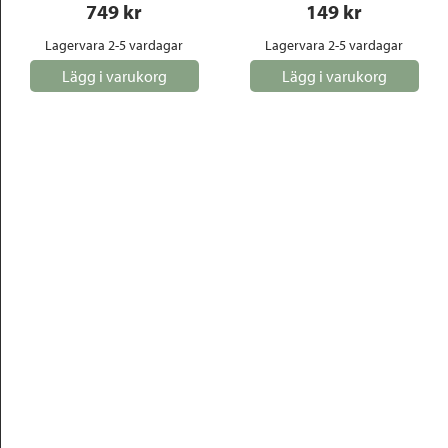
749
 kr
149
 kr
Lagervara 2-5 vardagar
Lagervara 2-5 vardagar
Lägg i varukorg
Lägg i varukorg