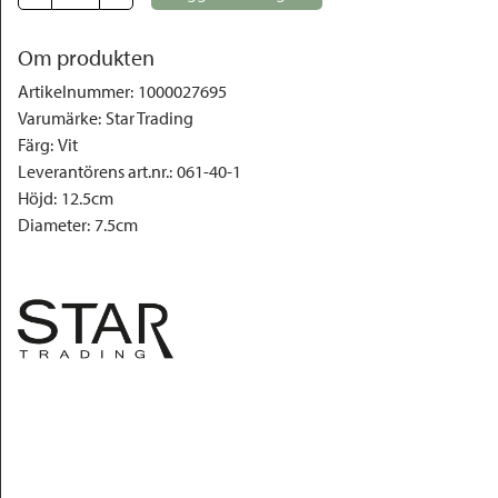
Om produkten
Artikelnummer
:
1000027695
Varumärke
:
Star Trading
Färg
:
Vit
Leverantörens art.nr.
:
061-40-1
Höjd
:
12.5cm
Diameter
:
7.5cm