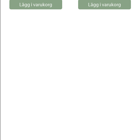
Lägg i varukorg
Lägg i varukorg