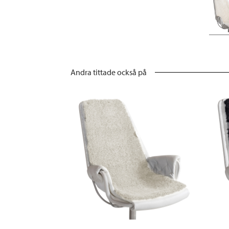
Andra tittade också på