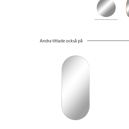
Andra tittade också på