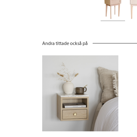
Andra tittade också på