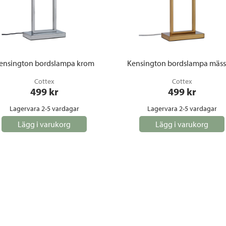
ensington bordslampa krom
Kensington bordslampa mäss
Cottex
Cottex
499
 kr
499
 kr
Lagervara 2-5 vardagar
Lagervara 2-5 vardagar
Lägg i varukorg
Lägg i varukorg