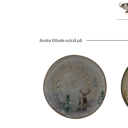
Andra tittade också på