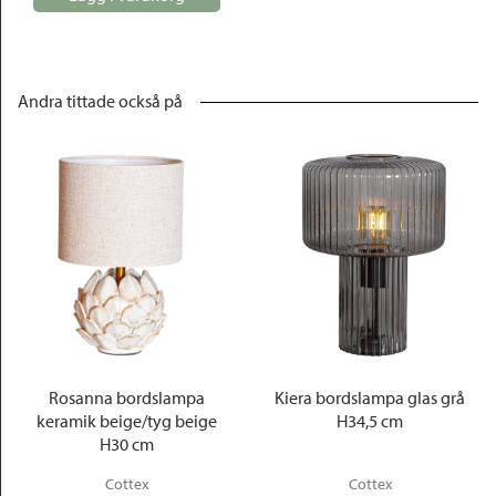
Andra tittade också på
Rosanna bordslampa
Kiera bordslampa glas grå
keramik beige/tyg beige
H34,5 cm
H30 cm
Cottex
Cottex