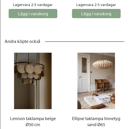
Lagervara 2-5 vardagar
Lagervara 2-5 vardagar
Lägg i varukorg
Lägg i varukorg
Andra köpte också
Lennon taklampa beige
Ellipse taklampa linnetyg
Ø50 cm
sand Ø65