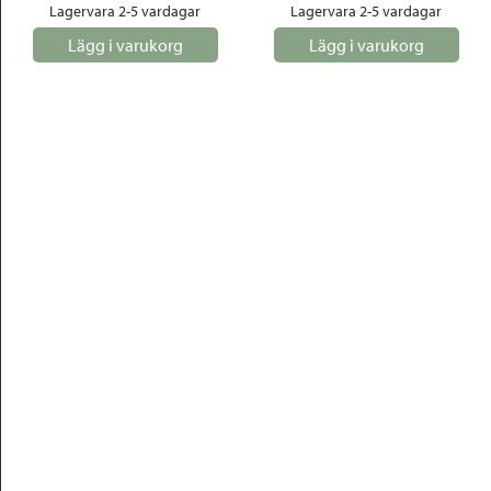
Lagervara 2-5 vardagar
Lagervara 2-5 vardagar
Lägg i varukorg
Lägg i varukorg