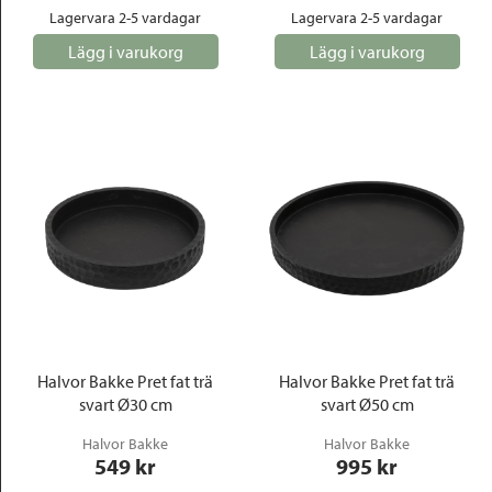
Lagervara 2-5 vardagar
Lagervara 2-5 vardagar
Lägg i varukorg
Lägg i varukorg
Halvor Bakke Pret fat trä
Halvor Bakke Pret fat trä
svart Ø30 cm
svart Ø50 cm
Halvor Bakke
Halvor Bakke
549
 kr
995
 kr