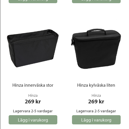
Hinza innerväska stor
Hinza kylväska liten
Hinza
Hinza
269
 kr
269
 kr
Lagervara 2-5 vardagar
Lagervara 2-5 vardagar
Lägg i varukorg
Lägg i varukorg