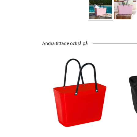
Andra tittade också på