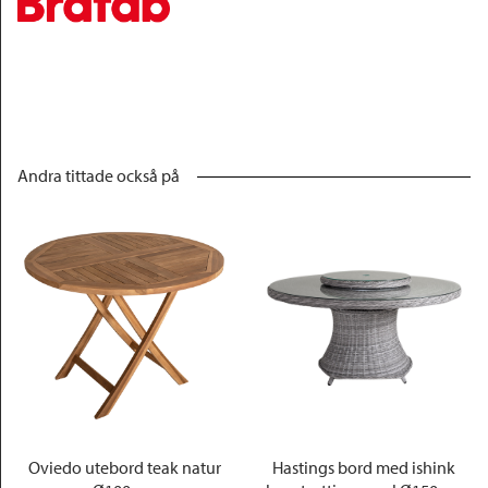
Andra tittade också på
Oviedo utebord teak natur
Hastings bord med ishink