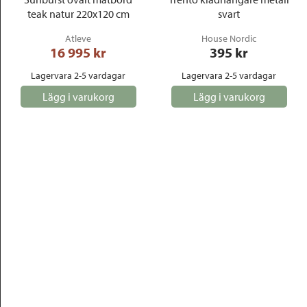
teak natur 220x120 cm
svart
Atleve
House Nordic
16 995
 kr
395
 kr
Lagervara 2-5 vardagar
Lagervara 2-5 vardagar
Lägg i varukorg
Lägg i varukorg