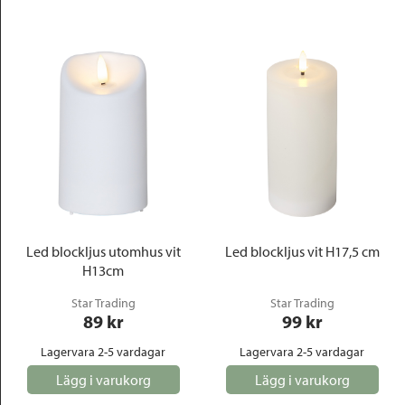
Led blockljus utomhus vit
Led blockljus vit H17,5 cm
H13cm
Star Trading
Star Trading
89
 kr
99
 kr
Lagervara 2-5 vardagar
Lagervara 2-5 vardagar
Lägg i varukorg
Lägg i varukorg