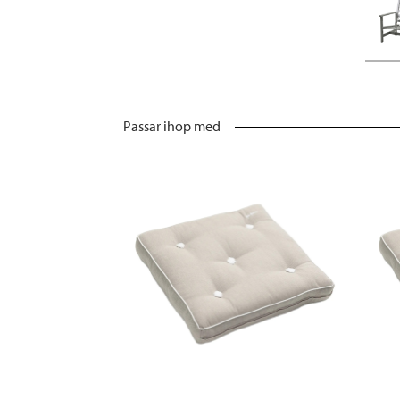
Passar ihop med