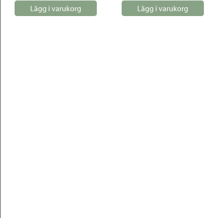
Lägg i varukorg
Lägg i varukorg