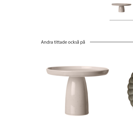
Andra tittade också på