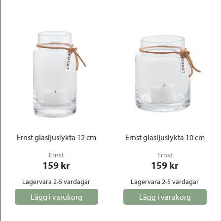
Ernst glasljuslykta 12 cm
Ernst glasljuslykta 10 cm
Ernst
Ernst
159
 kr
159
 kr
Lagervara 2-5 vardagar
Lagervara 2-5 vardagar
Lägg i varukorg
Lägg i varukorg