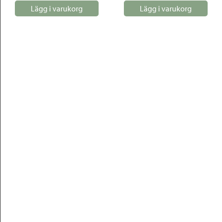
Lägg i varukorg
Lägg i varukorg