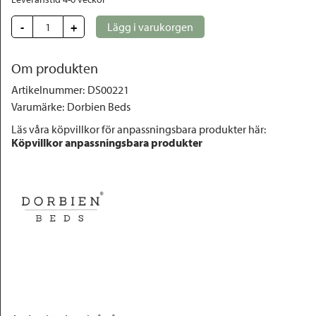
-
+
Lägg i varukorgen
Om produkten
Artikelnummer
:
DS00221
Varumärke
:
Dorbien Beds
Läs våra köpvillkor för anpassningsbara produkter här:
Köpvillkor anpassningsbara produkter