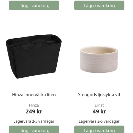
Lägg i varukorg
Lägg i varukorg
Hinza innerväska liten
Stengods ljuslykta vit
Hinza
Ernst
249
 kr
49
 kr
Lagervara 2-5 vardagar
Lagervara 2-5 vardagar
Lägg i varukorg
Lägg i varukorg