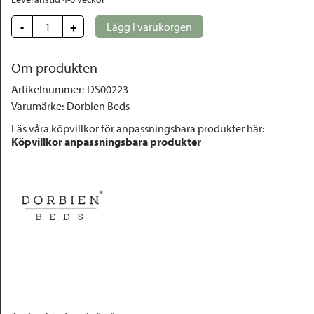
-
+
Lägg i varukorgen
Om produkten
Artikelnummer
:
DS00223
Varumärke
:
Dorbien Beds
Läs våra köpvillkor för anpassningsbara produkter här:
Köpvillkor anpassningsbara produkter