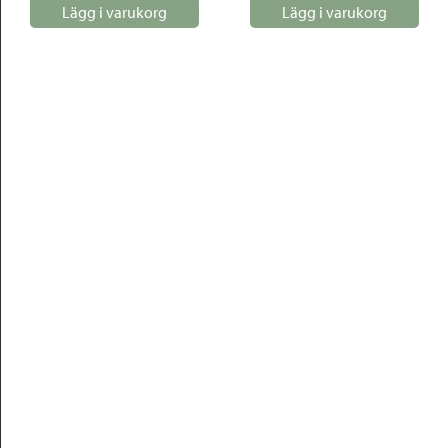
Lägg i varukorg
Lägg i varukorg