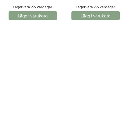
Lagervara 2-5 vardagar
Lagervara 2-5 vardagar
Lägg i varukorg
Lägg i varukorg