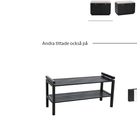
Andra tittade också på