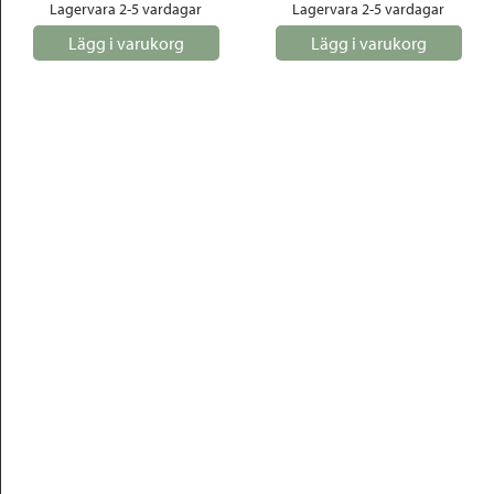
Lagervara 2-5 vardagar
Lagervara 2-5 vardagar
Lägg i varukorg
Lägg i varukorg