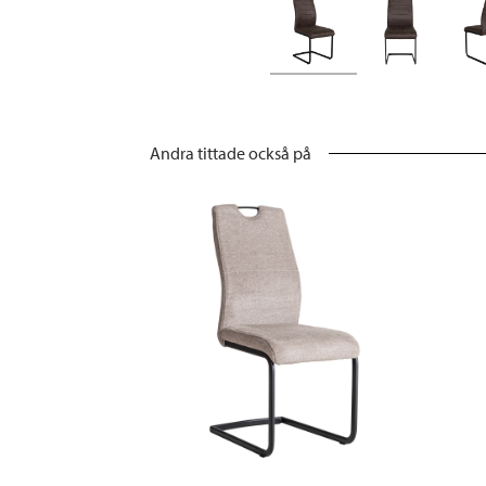
Andra tittade också på