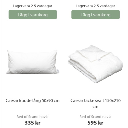
Lagervara 2-5 vardagar
Lagervara 2-5 vardagar
Lägg i varukorg
Lägg i varukorg
Caesar kudde lång 50x90 cm
Caesar täcke svalt 150x210
cm
Bed of Scandinavia
Bed of Scandinavia
335
 kr
595
 kr