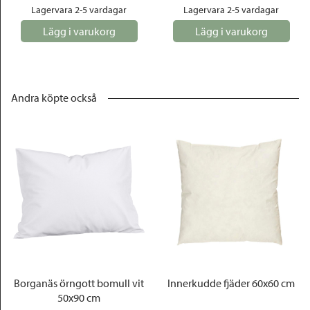
Lagervara 2-5 vardagar
Lagervara 2-5 vardagar
Lägg i varukorg
Lägg i varukorg
Andra köpte också
Borganäs örngott bomull vit
Innerkudde fjäder 60x60 cm
50x90 cm