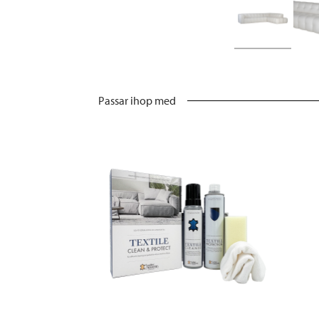
Passar ihop med