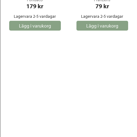
179
 kr
79
 kr
Lagervara 2-5 vardagar
Lagervara 2-5 vardagar
Lägg i varukorg
Lägg i varukorg