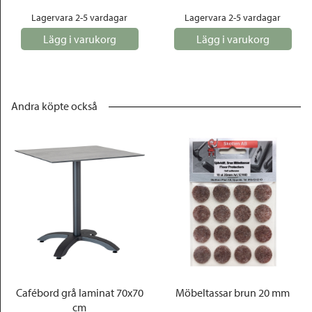
Lagervara 2-5 vardagar
Lagervara 2-5 vardagar
Lägg i varukorg
Lägg i varukorg
Andra köpte också
Cafébord grå laminat 70x70
Möbeltassar brun 20 mm
cm