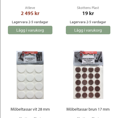
Atleve
Skottens Plast
2 495
 kr
19
 kr
Lagervara 2-5 vardagar
Lagervara 2-5 vardagar
Lägg i varukorg
Lägg i varukorg
Möbeltassar vit 28 mm
Möbeltassar brun 17 mm