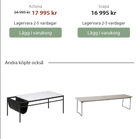
Actona
Scapa
17 995
 kr
16 995
 kr
24 995
 kr
Lagervara 2-5 vardagar
Lagervara 2-5 vardagar
Lägg i varukorg
Lägg i varukorg
Andra köpte också