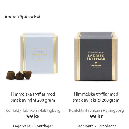
Andra köpte också
Himmelska tryfflar med
Himmelska tryfflar med
smak av mint 200 gram
smak av lakrits 200 gram
Konfektyrfabriken i Hälsingborg
Konfektyrfabriken i Hälsingborg
99
 kr
99
 kr
Lagervara 2-5 vardagar
Lagervara 2-5 vardagar