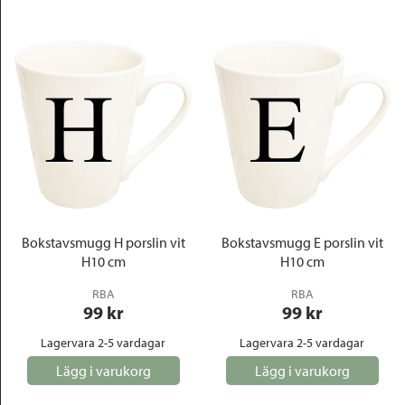
Bokstavsmugg H porslin vit
Bokstavsmugg E porslin vit
H10 cm
H10 cm
RBA
RBA
99
 kr
99
 kr
Lagervara 2-5 vardagar
Lagervara 2-5 vardagar
Lägg i varukorg
Lägg i varukorg