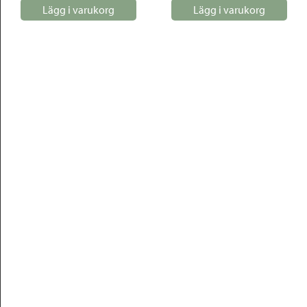
Lägg i varukorg
Lägg i varukorg