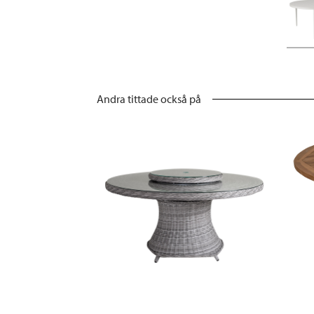
Andra tittade också på