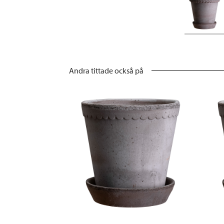
Andra tittade också på