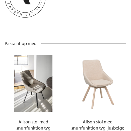
Passar ihop med
Alison stol med
Alison stol med
snurrfunktion tyg
snurrfunktion tyg ljusbeige