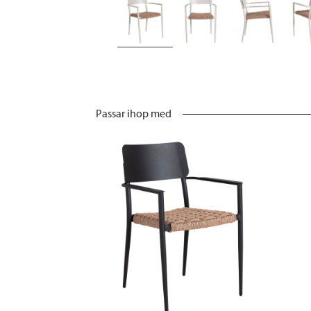
Passar ihop med