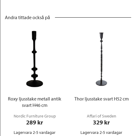
Andra tittade också på
Roxy ljusstake metall antik
Thor ljusstake svart H52 cm
svart H46 cm
Nordic Furniture Group
Affari of Sweden
289
 kr
329
 kr
Lagervara 2-5 vardagar
Lagervara 2-5 vardagar