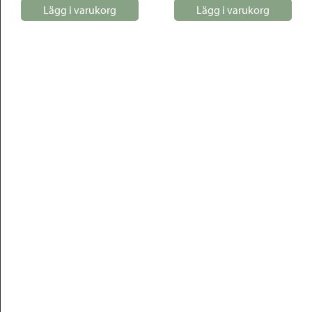
Lägg i varukorg
Lägg i varukorg