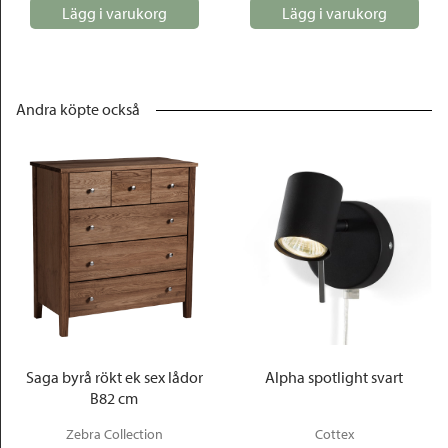
Lägg i varukorg
Lägg i varukorg
Andra köpte också
Saga byrå rökt ek sex lådor
Alpha spotlight svart
B82 cm
Zebra Collection
Cottex