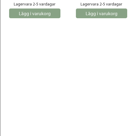
Lagervara 2-5 vardagar
Lagervara 2-5 vardagar
Lägg i varukorg
Lägg i varukorg