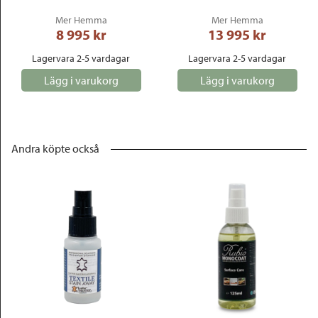
Mer Hemma
Mer Hemma
8 995
 kr
13 995
 kr
Lagervara 2-5 vardagar
Lagervara 2-5 vardagar
Lägg i varukorg
Lägg i varukorg
Andra köpte också