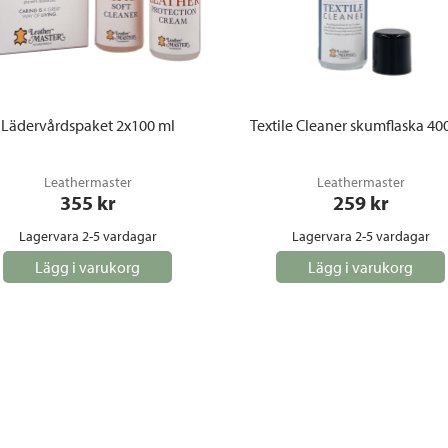
Lädervårdspaket 2x100 ml
Textile Cleaner skumflaska 40
Leathermaster
Leathermaster
355
 kr
259
 kr
Lagervara 2-5 vardagar
Lagervara 2-5 vardagar
Lägg i varukorg
Lägg i varukorg