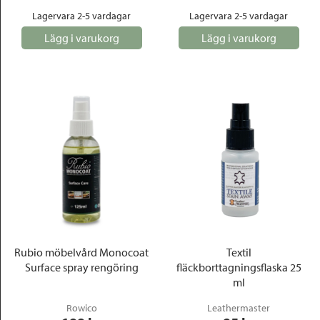
Lagervara 2-5 vardagar
Lagervara 2-5 vardagar
Lägg i varukorg
Lägg i varukorg
Rubio möbelvård Monocoat
Textil
Surface spray rengöring
fläckborttagningsflaska 25
ml
Rowico
Leathermaster