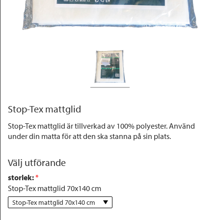
Outlet
Stop-Tex mattglid
Stop-Tex mattglid är tillverkad av 100% polyester. Använd
under din matta för att den ska stanna på sin plats.
Välj utförande
storlek
:
 *
Stop-Tex mattglid 70x140 cm
Stop-Tex mattglid 70x140 cm