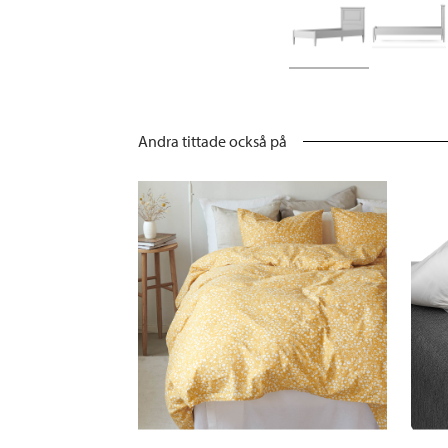
Andra tittade också på