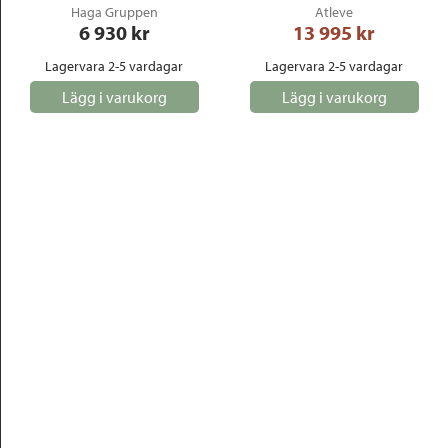
Haga Gruppen
Atleve
6 930
 kr
13 995
 kr
Lagervara 2-5 vardagar
Lagervara 2-5 vardagar
Lägg i varukorg
Lägg i varukorg