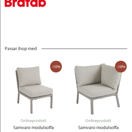
Passar ihop med
-10%
-10%
Onlineprodukt
Onlineprodukt
Samvaro modulsoffa
Samvaro modulsoffa