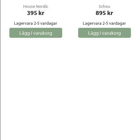
House Nordic
Schou
395
 kr
895
 kr
Lagervara 2-5 vardagar
Lagervara 2-5 vardagar
Lägg i varukorg
Lägg i varukorg