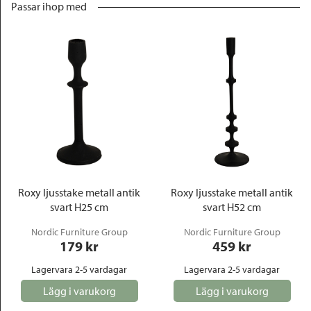
Passar ihop med
Roxy ljusstake metall antik
Roxy ljusstake metall antik
svart H25 cm
svart H52 cm
Nordic Furniture Group
Nordic Furniture Group
179
 kr
459
 kr
Lagervara 2-5 vardagar
Lagervara 2-5 vardagar
Lägg i varukorg
Lägg i varukorg