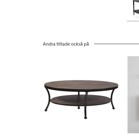
Andra tittade också på