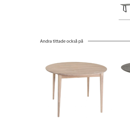
Andra tittade också på