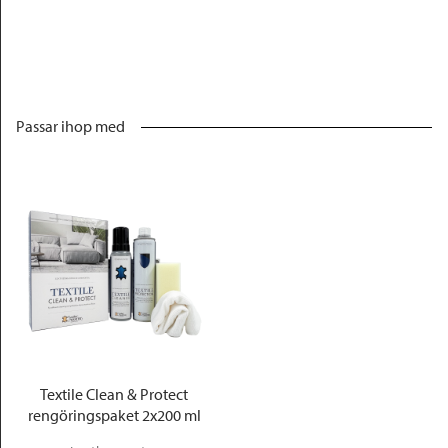
Passar ihop med
Textile Clean & Protect
rengöringspaket 2x200 ml