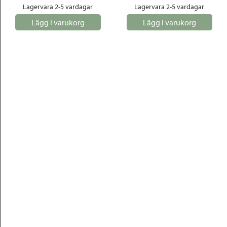
Lagervara 2-5 vardagar
Lagervara 2-5 vardagar
Lägg i varukorg
Lägg i varukorg