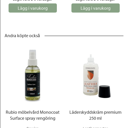
Lägg i varukorg
Lägg i varukorg
Andra köpte också
Rubio möbelvård Monocoat
Läderskyddskräm premium
Surface spray rengöring
250 ml